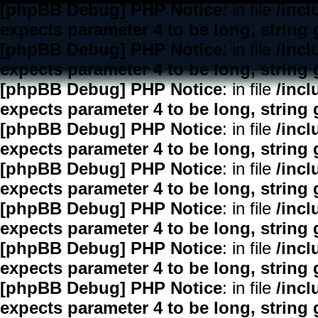
[phpBB Debug] PHP Notice
: in file
/inc
expects parameter 4 to be long, string 
[phpBB Debug] PHP Notice
: in file
/inc
expects parameter 4 to be long, string 
[phpBB Debug] PHP Notice
: in file
/inc
expects parameter 4 to be long, string 
[phpBB Debug] PHP Notice
: in file
/inc
expects parameter 4 to be long, string 
[phpBB Debug] PHP Notice
: in file
/inc
expects parameter 4 to be long, string 
[phpBB Debug] PHP Notice
: in file
/inc
expects parameter 4 to be long, string 
[phpBB Debug] PHP Notice
: in file
/inc
expects parameter 4 to be long, string 
[phpBB Debug] PHP Notice
: in file
/inc
expects parameter 4 to be long, string 