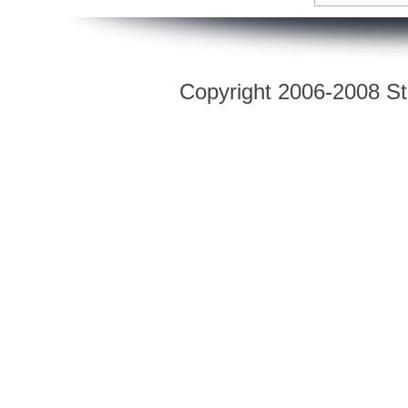
Copyright 2006-2008 Str