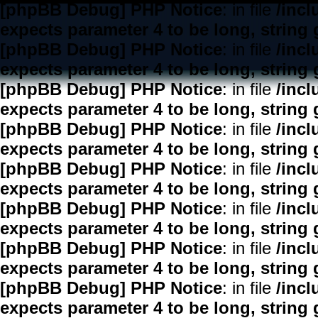
[phpBB Debug] PHP Notice
: in file
/inc
expects parameter 4 to be long, string 
[phpBB Debug] PHP Notice
: in file
/inc
expects parameter 4 to be long, string 
[phpBB Debug] PHP Notice
: in file
/inc
expects parameter 4 to be long, string 
[phpBB Debug] PHP Notice
: in file
/inc
expects parameter 4 to be long, string 
[phpBB Debug] PHP Notice
: in file
/inc
expects parameter 4 to be long, string 
[phpBB Debug] PHP Notice
: in file
/inc
expects parameter 4 to be long, string 
[phpBB Debug] PHP Notice
: in file
/inc
expects parameter 4 to be long, string 
[phpBB Debug] PHP Notice
: in file
/inc
expects parameter 4 to be long, string 