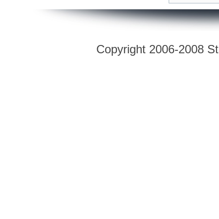
Copyright 2006-2008 Str