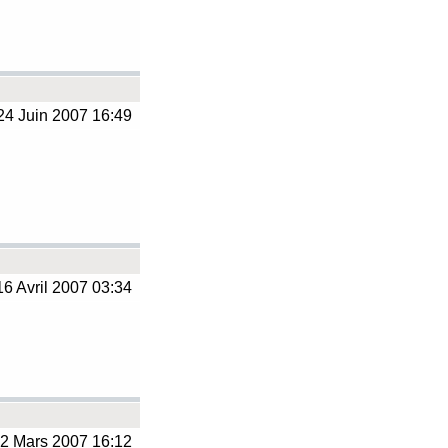
4 Juin 2007 16:49
6 Avril 2007 03:34
2 Mars 2007 16:12