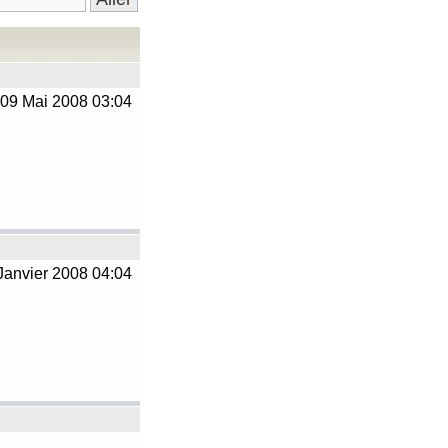
09 Mai 2008 03:04
Janvier 2008 04:04