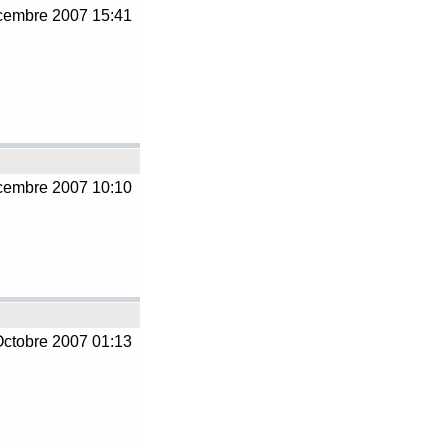
embre 2007 15:41
embre 2007 10:10
ctobre 2007 01:13