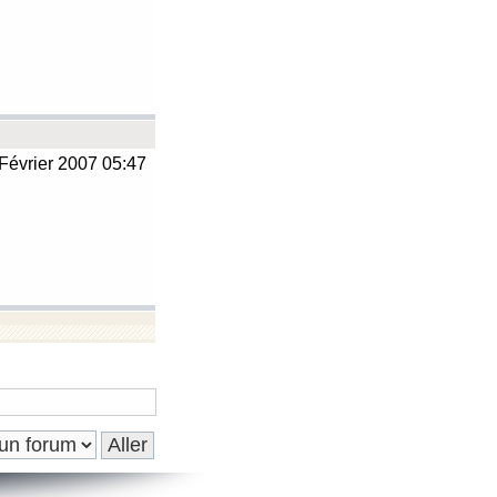
Février 2007 05:47