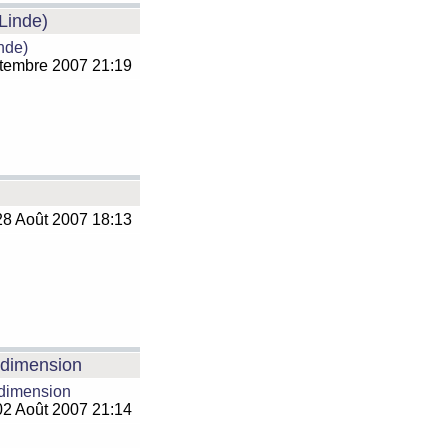
 Linde)
inde)
tembre 2007 21:19
8 Août 2007 18:13
e dimension
 dimension
2 Août 2007 21:14