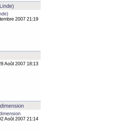
 Linde)
inde)
tembre 2007 21:19
8 Août 2007 18:13
e dimension
 dimension
2 Août 2007 21:14