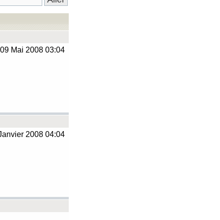
09 Mai 2008 03:04
Janvier 2008 04:04