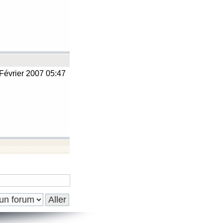
Février 2007 05:47