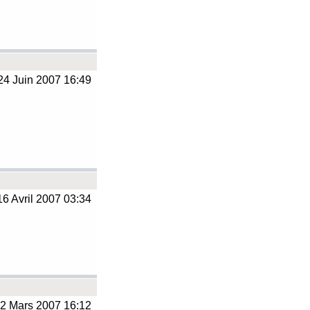
4 Juin 2007 16:49
6 Avril 2007 03:34
2 Mars 2007 16:12