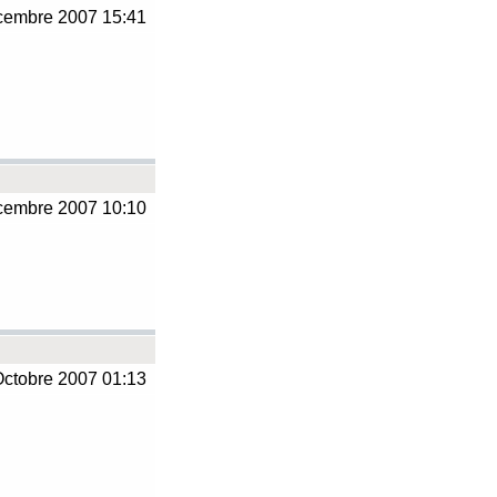
embre 2007 15:41
embre 2007 10:10
ctobre 2007 01:13