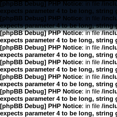
[phpBB Debug] PHP Notice
: in file
/inc
expects parameter 4 to be long, string 
[phpBB Debug] PHP Notice
: in file
/inc
expects parameter 4 to be long, string 
[phpBB Debug] PHP Notice
: in file
/inc
expects parameter 4 to be long, string 
[phpBB Debug] PHP Notice
: in file
/inc
expects parameter 4 to be long, string 
[phpBB Debug] PHP Notice
: in file
/inc
expects parameter 4 to be long, string 
[phpBB Debug] PHP Notice
: in file
/inc
expects parameter 4 to be long, string 
[phpBB Debug] PHP Notice
: in file
/inc
expects parameter 4 to be long, string 
[phpBB Debug] PHP Notice
: in file
/inc
expects parameter 4 to be long, string 