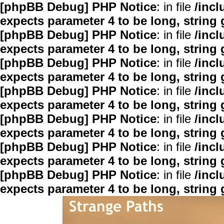
[phpBB Debug] PHP Notice
: in file
/inc
expects parameter 4 to be long, string 
[phpBB Debug] PHP Notice
: in file
/inc
expects parameter 4 to be long, string 
[phpBB Debug] PHP Notice
: in file
/inc
expects parameter 4 to be long, string 
[phpBB Debug] PHP Notice
: in file
/inc
expects parameter 4 to be long, string 
[phpBB Debug] PHP Notice
: in file
/inc
expects parameter 4 to be long, string 
[phpBB Debug] PHP Notice
: in file
/inc
expects parameter 4 to be long, string 
[phpBB Debug] PHP Notice
: in file
/inc
expects parameter 4 to be long, string 