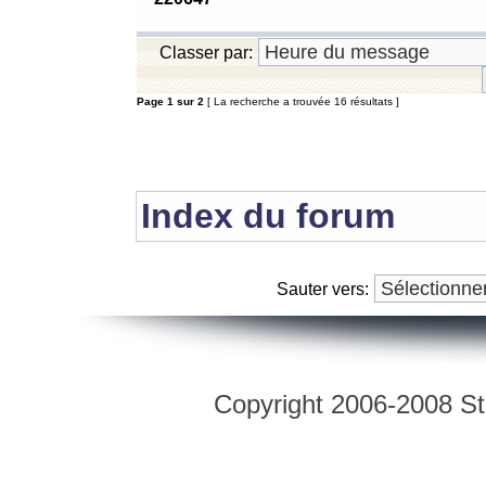
Classer par:
Page
1
sur
2
[ La recherche a trouvée 16 résultats ]
Index du forum
Sauter vers:
Copyright 2006-2008 Str