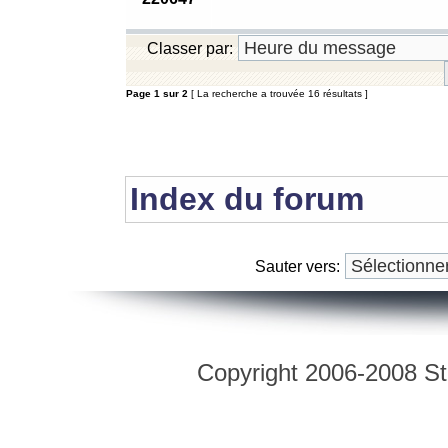
Classer par:
Page
1
sur
2
[ La recherche a trouvée 16 résultats ]
Index du forum
Sauter vers:
Copyright 2006-2008 Str