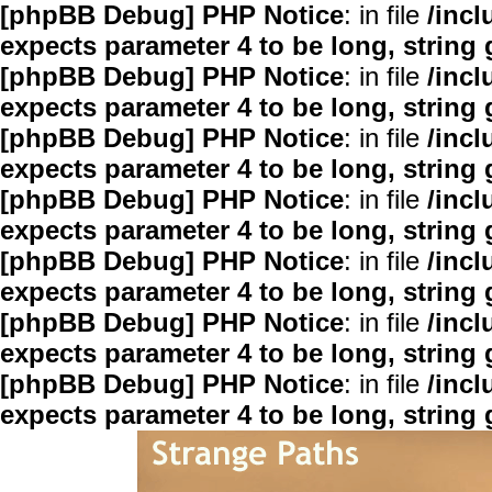
[phpBB Debug] PHP Notice
: in file
/inc
expects parameter 4 to be long, string 
[phpBB Debug] PHP Notice
: in file
/inc
expects parameter 4 to be long, string 
[phpBB Debug] PHP Notice
: in file
/inc
expects parameter 4 to be long, string 
[phpBB Debug] PHP Notice
: in file
/inc
expects parameter 4 to be long, string 
[phpBB Debug] PHP Notice
: in file
/inc
expects parameter 4 to be long, string 
[phpBB Debug] PHP Notice
: in file
/inc
expects parameter 4 to be long, string 
[phpBB Debug] PHP Notice
: in file
/inc
expects parameter 4 to be long, string 