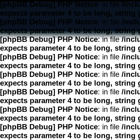
[phpBB Debug] PHP Notice
: in file
/inc
expects parameter 4 to be long, string 
[phpBB Debug] PHP Notice
: in file
/inc
expects parameter 4 to be long, string 
[phpBB Debug] PHP Notice
: in file
/inc
expects parameter 4 to be long, string 
[phpBB Debug] PHP Notice
: in file
/inc
expects parameter 4 to be long, string 
[phpBB Debug] PHP Notice
: in file
/inc
expects parameter 4 to be long, string 
[phpBB Debug] PHP Notice
: in file
/inc
expects parameter 4 to be long, string 
[phpBB Debug] PHP Notice
: in file
/inc
expects parameter 4 to be long, string 
[phpBB Debug] PHP Notice
: in file
/inc
expects parameter 4 to be long, string 