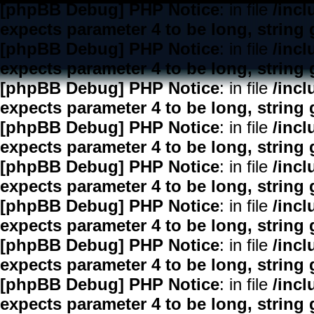
[phpBB Debug] PHP Notice
: in file
/inc
expects parameter 4 to be long, string 
[phpBB Debug] PHP Notice
: in file
/inc
expects parameter 4 to be long, string 
[phpBB Debug] PHP Notice
: in file
/inc
expects parameter 4 to be long, string 
[phpBB Debug] PHP Notice
: in file
/inc
expects parameter 4 to be long, string 
[phpBB Debug] PHP Notice
: in file
/inc
expects parameter 4 to be long, string 
[phpBB Debug] PHP Notice
: in file
/inc
expects parameter 4 to be long, string 
[phpBB Debug] PHP Notice
: in file
/inc
expects parameter 4 to be long, string 
[phpBB Debug] PHP Notice
: in file
/inc
expects parameter 4 to be long, string 