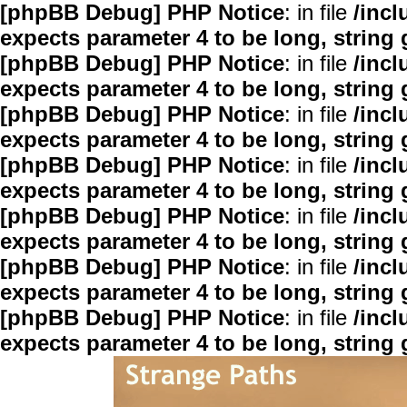
[phpBB Debug] PHP Notice
: in file
/inc
expects parameter 4 to be long, string 
[phpBB Debug] PHP Notice
: in file
/inc
expects parameter 4 to be long, string 
[phpBB Debug] PHP Notice
: in file
/inc
expects parameter 4 to be long, string 
[phpBB Debug] PHP Notice
: in file
/inc
expects parameter 4 to be long, string 
[phpBB Debug] PHP Notice
: in file
/inc
expects parameter 4 to be long, string 
[phpBB Debug] PHP Notice
: in file
/inc
expects parameter 4 to be long, string 
[phpBB Debug] PHP Notice
: in file
/inc
expects parameter 4 to be long, string 