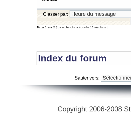
Classer par:
Page
1
sur
2
[ La recherche a trouvée 16 résultats ]
Index du forum
Sauter vers:
Copyright 2006-2008 Str