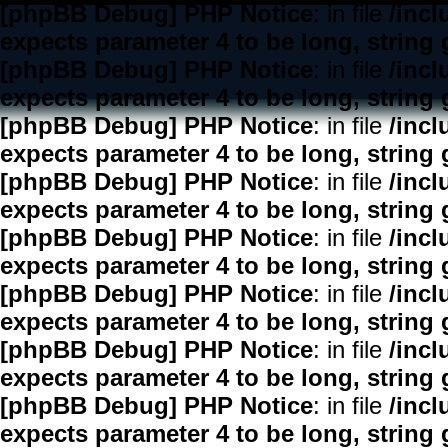
[phpBB Debug] PHP Notice
: in file
/inc
expects parameter 4 to be long, string 
[phpBB Debug] PHP Notice
: in file
/inc
expects parameter 4 to be long, string 
[phpBB Debug] PHP Notice
: in file
/inc
expects parameter 4 to be long, string 
[phpBB Debug] PHP Notice
: in file
/inc
expects parameter 4 to be long, string 
[phpBB Debug] PHP Notice
: in file
/inc
expects parameter 4 to be long, string 
[phpBB Debug] PHP Notice
: in file
/inc
expects parameter 4 to be long, string 
[phpBB Debug] PHP Notice
: in file
/inc
expects parameter 4 to be long, string 
[phpBB Debug] PHP Notice
: in file
/inc
expects parameter 4 to be long, string 