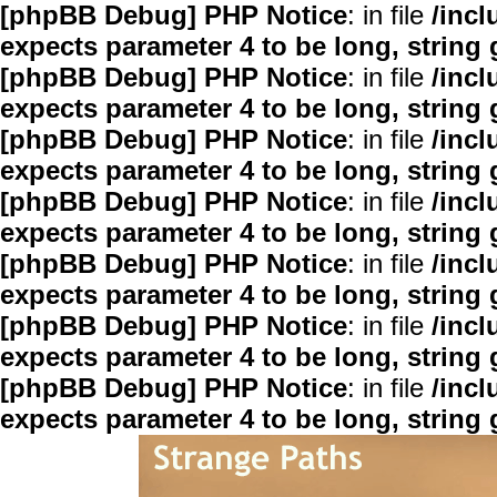
[phpBB Debug] PHP Notice
: in file
/inc
expects parameter 4 to be long, string 
[phpBB Debug] PHP Notice
: in file
/inc
expects parameter 4 to be long, string 
[phpBB Debug] PHP Notice
: in file
/inc
expects parameter 4 to be long, string 
[phpBB Debug] PHP Notice
: in file
/inc
expects parameter 4 to be long, string 
[phpBB Debug] PHP Notice
: in file
/inc
expects parameter 4 to be long, string 
[phpBB Debug] PHP Notice
: in file
/inc
expects parameter 4 to be long, string 
[phpBB Debug] PHP Notice
: in file
/inc
expects parameter 4 to be long, string 