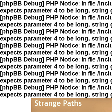
[phpBB Debug] PHP Notice
: in file
/inc
expects parameter 4 to be long, string 
[phpBB Debug] PHP Notice
: in file
/inc
expects parameter 4 to be long, string 
[phpBB Debug] PHP Notice
: in file
/inc
expects parameter 4 to be long, string 
[phpBB Debug] PHP Notice
: in file
/inc
expects parameter 4 to be long, string 
[phpBB Debug] PHP Notice
: in file
/inc
expects parameter 4 to be long, string 
[phpBB Debug] PHP Notice
: in file
/inc
expects parameter 4 to be long, string 
[phpBB Debug] PHP Notice
: in file
/inc
expects parameter 4 to be long, string 