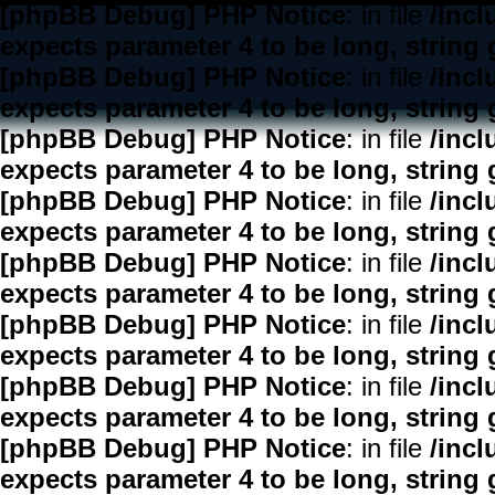
[phpBB Debug] PHP Notice
: in file
/inc
expects parameter 4 to be long, string 
[phpBB Debug] PHP Notice
: in file
/inc
expects parameter 4 to be long, string 
[phpBB Debug] PHP Notice
: in file
/inc
expects parameter 4 to be long, string 
[phpBB Debug] PHP Notice
: in file
/inc
expects parameter 4 to be long, string 
[phpBB Debug] PHP Notice
: in file
/inc
expects parameter 4 to be long, string 
[phpBB Debug] PHP Notice
: in file
/inc
expects parameter 4 to be long, string 
[phpBB Debug] PHP Notice
: in file
/inc
expects parameter 4 to be long, string 
[phpBB Debug] PHP Notice
: in file
/inc
expects parameter 4 to be long, string 