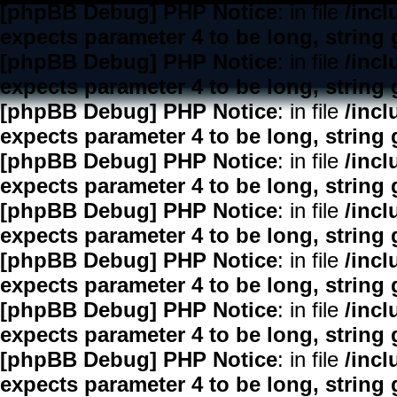
[phpBB Debug] PHP Notice
: in file
/inc
expects parameter 4 to be long, string 
[phpBB Debug] PHP Notice
: in file
/inc
expects parameter 4 to be long, string 
[phpBB Debug] PHP Notice
: in file
/inc
expects parameter 4 to be long, string 
[phpBB Debug] PHP Notice
: in file
/inc
expects parameter 4 to be long, string 
[phpBB Debug] PHP Notice
: in file
/inc
expects parameter 4 to be long, string 
[phpBB Debug] PHP Notice
: in file
/inc
expects parameter 4 to be long, string 
[phpBB Debug] PHP Notice
: in file
/inc
expects parameter 4 to be long, string 
[phpBB Debug] PHP Notice
: in file
/inc
expects parameter 4 to be long, string 