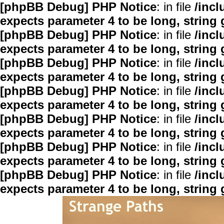
[phpBB Debug] PHP Notice
: in file
/inc
expects parameter 4 to be long, string 
[phpBB Debug] PHP Notice
: in file
/inc
expects parameter 4 to be long, string 
[phpBB Debug] PHP Notice
: in file
/inc
expects parameter 4 to be long, string 
[phpBB Debug] PHP Notice
: in file
/inc
expects parameter 4 to be long, string 
[phpBB Debug] PHP Notice
: in file
/inc
expects parameter 4 to be long, string 
[phpBB Debug] PHP Notice
: in file
/inc
expects parameter 4 to be long, string 
[phpBB Debug] PHP Notice
: in file
/inc
expects parameter 4 to be long, string 