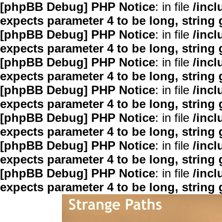
[phpBB Debug] PHP Notice
: in file
/inc
expects parameter 4 to be long, string 
[phpBB Debug] PHP Notice
: in file
/inc
expects parameter 4 to be long, string 
[phpBB Debug] PHP Notice
: in file
/inc
expects parameter 4 to be long, string 
[phpBB Debug] PHP Notice
: in file
/inc
expects parameter 4 to be long, string 
[phpBB Debug] PHP Notice
: in file
/inc
expects parameter 4 to be long, string 
[phpBB Debug] PHP Notice
: in file
/inc
expects parameter 4 to be long, string 
[phpBB Debug] PHP Notice
: in file
/inc
expects parameter 4 to be long, string 