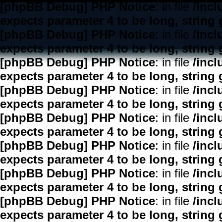
[phpBB Debug] PHP Notice
: in file
/inc
expects parameter 4 to be long, string 
[phpBB Debug] PHP Notice
: in file
/inc
expects parameter 4 to be long, string 
[phpBB Debug] PHP Notice
: in file
/inc
expects parameter 4 to be long, string 
[phpBB Debug] PHP Notice
: in file
/inc
expects parameter 4 to be long, string 
[phpBB Debug] PHP Notice
: in file
/inc
expects parameter 4 to be long, string 
[phpBB Debug] PHP Notice
: in file
/inc
expects parameter 4 to be long, string 
[phpBB Debug] PHP Notice
: in file
/inc
expects parameter 4 to be long, string 
[phpBB Debug] PHP Notice
: in file
/inc
expects parameter 4 to be long, string 