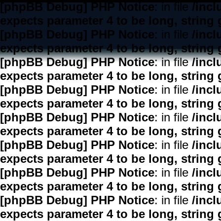
[phpBB Debug] PHP Notice
: in file
/inc
expects parameter 4 to be long, string 
[phpBB Debug] PHP Notice
: in file
/inc
expects parameter 4 to be long, string 
[phpBB Debug] PHP Notice
: in file
/inc
expects parameter 4 to be long, string 
[phpBB Debug] PHP Notice
: in file
/inc
expects parameter 4 to be long, string 
[phpBB Debug] PHP Notice
: in file
/inc
expects parameter 4 to be long, string 
[phpBB Debug] PHP Notice
: in file
/inc
expects parameter 4 to be long, string 
[phpBB Debug] PHP Notice
: in file
/inc
expects parameter 4 to be long, string 
[phpBB Debug] PHP Notice
: in file
/inc
expects parameter 4 to be long, string 