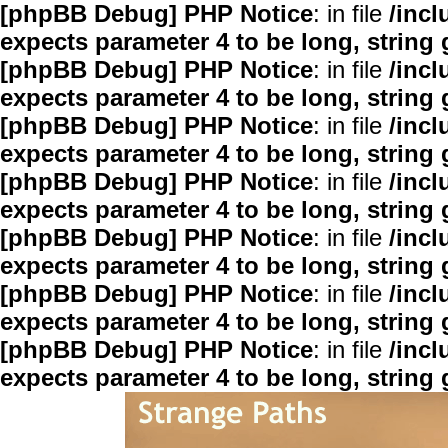
[phpBB Debug] PHP Notice
: in file
/inc
expects parameter 4 to be long, string 
[phpBB Debug] PHP Notice
: in file
/inc
expects parameter 4 to be long, string 
[phpBB Debug] PHP Notice
: in file
/inc
expects parameter 4 to be long, string 
[phpBB Debug] PHP Notice
: in file
/inc
expects parameter 4 to be long, string 
[phpBB Debug] PHP Notice
: in file
/inc
expects parameter 4 to be long, string 
[phpBB Debug] PHP Notice
: in file
/inc
expects parameter 4 to be long, string 
[phpBB Debug] PHP Notice
: in file
/inc
expects parameter 4 to be long, string 