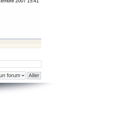
embre 2007 15:41