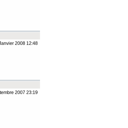
Janvier 2008 12:48
tembre 2007 23:19