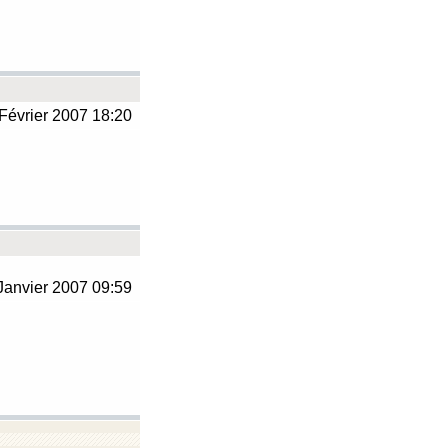
Février 2007 18:20
Janvier 2007 09:59