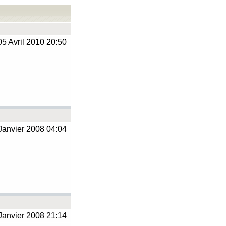
5 Avril 2010 20:50
Janvier 2008 04:04
Janvier 2008 21:14