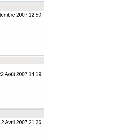
tembre 2007 12:50
2 Août 2007 14:19
2 Avril 2007 21:26