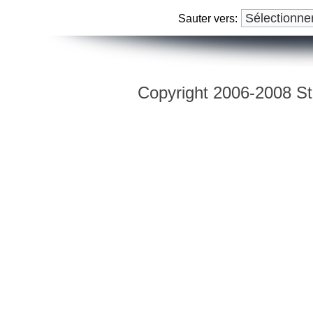
Sauter vers:
Copyright 2006-2008 Str