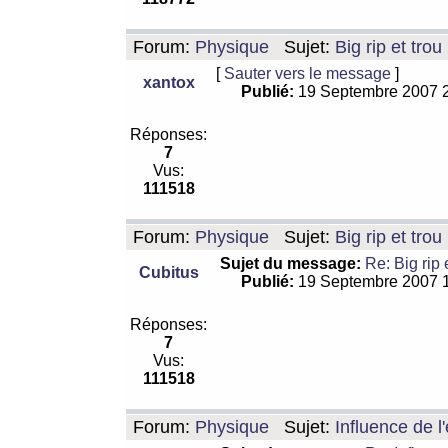
Forum:
Physique
Sujet:
Big rip et trou
[
Sauter vers le message
]
xantox
Publié:
19 Septembre 2007 
Réponses:
7
Vus:
111518
Forum:
Physique
Sujet:
Big rip et trou
Sujet du message:
Re: Big rip 
Cubitus
Publié:
19 Septembre 2007 
Réponses:
7
Vus:
111518
Forum:
Physique
Sujet:
Influence de l