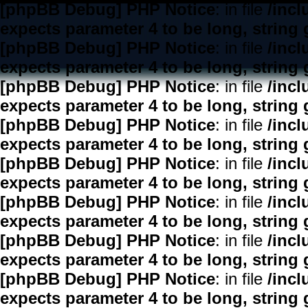
[phpBB Debug] PHP Notice
: in file
/inc
expects parameter 4 to be long, string 
[phpBB Debug] PHP Notice
: in file
/inc
expects parameter 4 to be long, string 
[phpBB Debug] PHP Notice
: in file
/inc
expects parameter 4 to be long, string 
[phpBB Debug] PHP Notice
: in file
/inc
expects parameter 4 to be long, string 
[phpBB Debug] PHP Notice
: in file
/inc
expects parameter 4 to be long, string 
[phpBB Debug] PHP Notice
: in file
/inc
expects parameter 4 to be long, string 
[phpBB Debug] PHP Notice
: in file
/inc
expects parameter 4 to be long, string 
[phpBB Debug] PHP Notice
: in file
/inc
expects parameter 4 to be long, string 