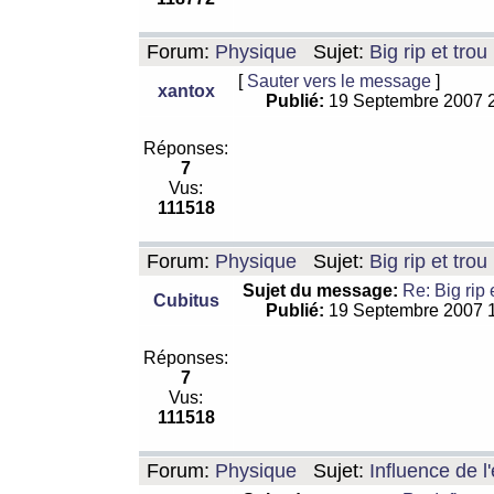
Forum:
Physique
Sujet:
Big rip et trou
[
Sauter vers le message
]
xantox
Publié:
19 Septembre 2007 
Réponses:
7
Vus:
111518
Forum:
Physique
Sujet:
Big rip et trou
Sujet du message:
Re: Big rip 
Cubitus
Publié:
19 Septembre 2007 
Réponses:
7
Vus:
111518
Forum:
Physique
Sujet:
Influence de l