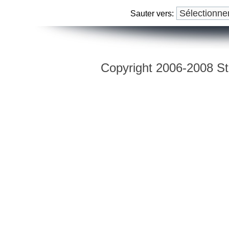
Sauter vers:
Copyright 2006-2008 Str