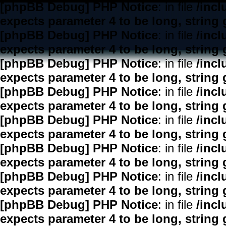
[phpBB Debug] PHP Notice
: in file
/inc
expects parameter 4 to be long, string 
[phpBB Debug] PHP Notice
: in file
/inc
expects parameter 4 to be long, string 
[phpBB Debug] PHP Notice
: in file
/inc
expects parameter 4 to be long, string 
[phpBB Debug] PHP Notice
: in file
/inc
expects parameter 4 to be long, string 
[phpBB Debug] PHP Notice
: in file
/inc
expects parameter 4 to be long, string 
[phpBB Debug] PHP Notice
: in file
/inc
expects parameter 4 to be long, string 
[phpBB Debug] PHP Notice
: in file
/inc
expects parameter 4 to be long, string 
[phpBB Debug] PHP Notice
: in file
/inc
expects parameter 4 to be long, string 