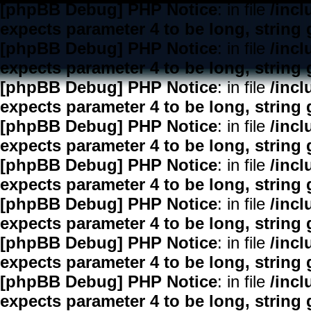
[phpBB Debug] PHP Notice
: in file
/inc
expects parameter 4 to be long, string 
[phpBB Debug] PHP Notice
: in file
/inc
expects parameter 4 to be long, string 
[phpBB Debug] PHP Notice
: in file
/inc
expects parameter 4 to be long, string 
[phpBB Debug] PHP Notice
: in file
/inc
expects parameter 4 to be long, string 
[phpBB Debug] PHP Notice
: in file
/inc
expects parameter 4 to be long, string 
[phpBB Debug] PHP Notice
: in file
/inc
expects parameter 4 to be long, string 
[phpBB Debug] PHP Notice
: in file
/inc
expects parameter 4 to be long, string 
[phpBB Debug] PHP Notice
: in file
/inc
expects parameter 4 to be long, string 