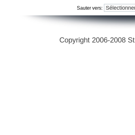
Sauter vers:
Copyright 2006-2008 Str