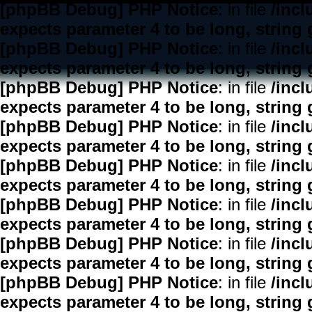
[phpBB Debug] PHP Notice
: in file
/inc
expects parameter 4 to be long, string 
[phpBB Debug] PHP Notice
: in file
/inc
expects parameter 4 to be long, string 
[phpBB Debug] PHP Notice
: in file
/inc
expects parameter 4 to be long, string 
[phpBB Debug] PHP Notice
: in file
/inc
expects parameter 4 to be long, string 
[phpBB Debug] PHP Notice
: in file
/inc
expects parameter 4 to be long, string 
[phpBB Debug] PHP Notice
: in file
/inc
expects parameter 4 to be long, string 
[phpBB Debug] PHP Notice
: in file
/inc
expects parameter 4 to be long, string 
[phpBB Debug] PHP Notice
: in file
/inc
expects parameter 4 to be long, string 