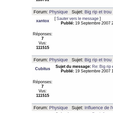
Forum:
Physique
Sujet:
Big rip et trou
[
Sauter vers le message
]
xantox
Publié:
19 Septembre 2007 
Réponses:
7
Vus:
111515
Forum:
Physique
Sujet:
Big rip et trou
Sujet du message:
Re: Big rip 
Cubitus
Publié:
19 Septembre 2007 
Réponses:
7
Vus:
111515
Forum:
Physique
Sujet:
Influence de l