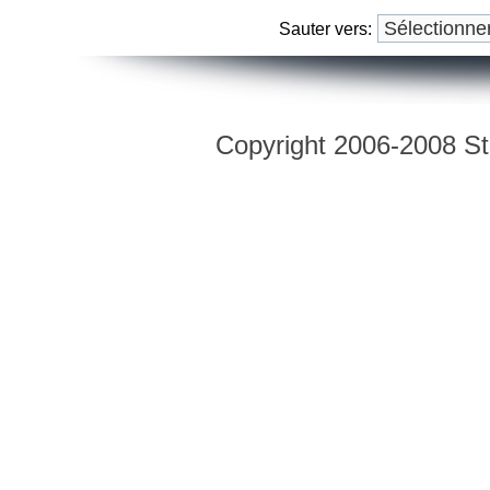
Sauter vers:
Copyright 2006-2008 Str