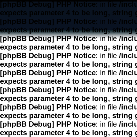
[phpBB Debug] PHP Notice
: in file
/inc
expects parameter 4 to be long, string 
[phpBB Debug] PHP Notice
: in file
/inc
expects parameter 4 to be long, string 
[phpBB Debug] PHP Notice
: in file
/inc
expects parameter 4 to be long, string 
[phpBB Debug] PHP Notice
: in file
/inc
expects parameter 4 to be long, string 
[phpBB Debug] PHP Notice
: in file
/inc
expects parameter 4 to be long, string 
[phpBB Debug] PHP Notice
: in file
/inc
expects parameter 4 to be long, string 
[phpBB Debug] PHP Notice
: in file
/inc
expects parameter 4 to be long, string 
[phpBB Debug] PHP Notice
: in file
/inc
expects parameter 4 to be long, string 