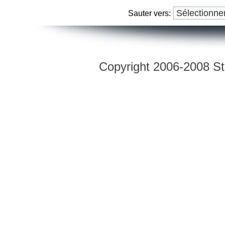
Sauter vers:
Copyright 2006-2008 Str