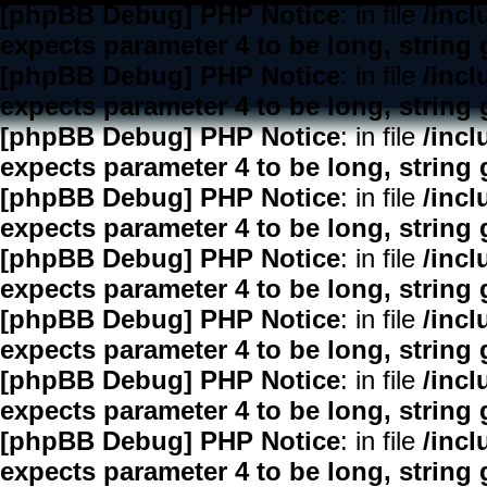
[phpBB Debug] PHP Notice
: in file
/inc
expects parameter 4 to be long, string 
[phpBB Debug] PHP Notice
: in file
/inc
expects parameter 4 to be long, string 
[phpBB Debug] PHP Notice
: in file
/inc
expects parameter 4 to be long, string 
[phpBB Debug] PHP Notice
: in file
/inc
expects parameter 4 to be long, string 
[phpBB Debug] PHP Notice
: in file
/inc
expects parameter 4 to be long, string 
[phpBB Debug] PHP Notice
: in file
/inc
expects parameter 4 to be long, string 
[phpBB Debug] PHP Notice
: in file
/inc
expects parameter 4 to be long, string 
[phpBB Debug] PHP Notice
: in file
/inc
expects parameter 4 to be long, string 