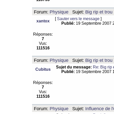
Forum:
Physique
Sujet:
Big rip et trou
[
Sauter vers le message
]
xantox
Publié:
19 Septembre 2007 
Réponses:
7
Vus:
111516
Forum:
Physique
Sujet:
Big rip et trou
Sujet du message:
Re: Big rip 
Cubitus
Publié:
19 Septembre 2007 
Réponses:
7
Vus:
111516
Forum:
Physique
Sujet:
Influence de l