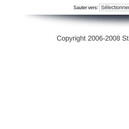
Sauter vers:
Copyright 2006-2008 Str