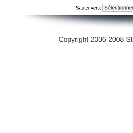
Sauter vers:
Copyright 2006-2008 Str