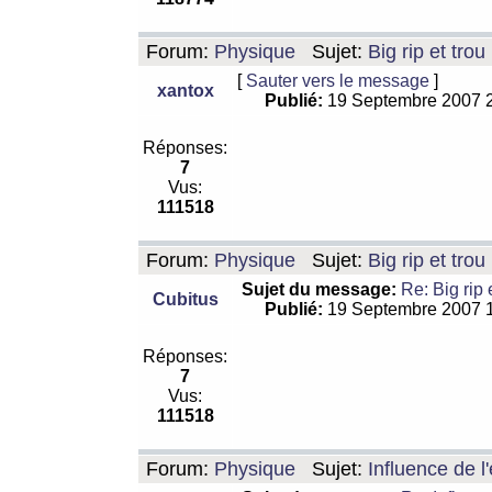
Forum:
Physique
Sujet:
Big rip et trou
[
Sauter vers le message
]
xantox
Publié:
19 Septembre 2007 
Réponses:
7
Vus:
111518
Forum:
Physique
Sujet:
Big rip et trou
Sujet du message:
Re: Big rip 
Cubitus
Publié:
19 Septembre 2007 
Réponses:
7
Vus:
111518
Forum:
Physique
Sujet:
Influence de l