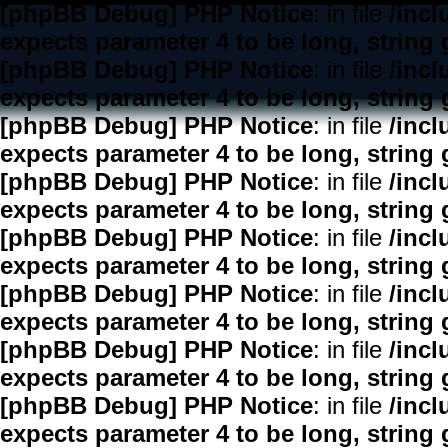
[phpBB Debug] PHP Notice
: in file
/inc
expects parameter 4 to be long, string 
[phpBB Debug] PHP Notice
: in file
/inc
expects parameter 4 to be long, string 
[phpBB Debug] PHP Notice
: in file
/inc
expects parameter 4 to be long, string 
[phpBB Debug] PHP Notice
: in file
/inc
expects parameter 4 to be long, string 
[phpBB Debug] PHP Notice
: in file
/inc
expects parameter 4 to be long, string 
[phpBB Debug] PHP Notice
: in file
/inc
expects parameter 4 to be long, string 
[phpBB Debug] PHP Notice
: in file
/inc
expects parameter 4 to be long, string 
[phpBB Debug] PHP Notice
: in file
/inc
expects parameter 4 to be long, string 