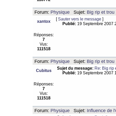
Forum:
Physique
Sujet:
Big rip et trou
[
Sauter vers le message
]
xantox
Publié:
19 Septembre 2007 
Réponses:
7
Vus:
111518
Forum:
Physique
Sujet:
Big rip et trou
Sujet du message:
Re: Big rip 
Cubitus
Publié:
19 Septembre 2007 
Réponses:
7
Vus:
111518
Forum:
Physique
Sujet:
Influence de l