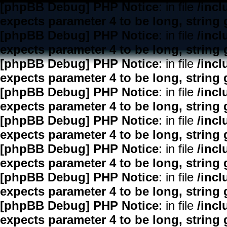
[phpBB Debug] PHP Notice
: in file
/inc
expects parameter 4 to be long, string 
[phpBB Debug] PHP Notice
: in file
/inc
expects parameter 4 to be long, string 
[phpBB Debug] PHP Notice
: in file
/inc
expects parameter 4 to be long, string 
[phpBB Debug] PHP Notice
: in file
/inc
expects parameter 4 to be long, string 
[phpBB Debug] PHP Notice
: in file
/inc
expects parameter 4 to be long, string 
[phpBB Debug] PHP Notice
: in file
/inc
expects parameter 4 to be long, string 
[phpBB Debug] PHP Notice
: in file
/inc
expects parameter 4 to be long, string 
[phpBB Debug] PHP Notice
: in file
/inc
expects parameter 4 to be long, string 