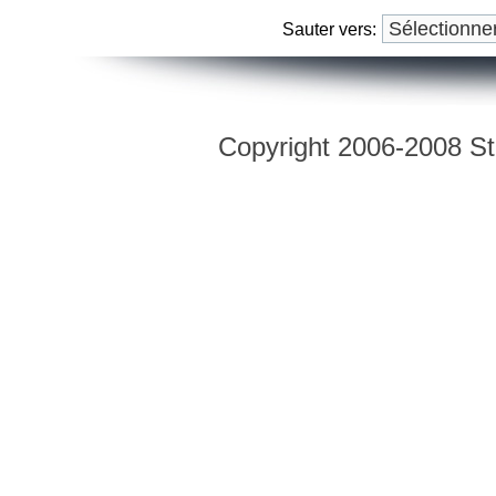
Sauter vers:
Copyright 2006-2008 Str