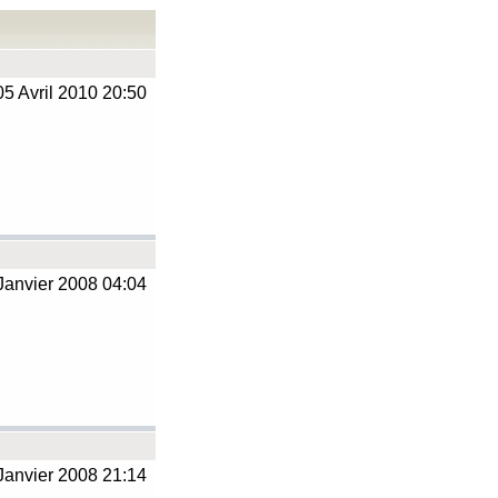
5 Avril 2010 20:50
Janvier 2008 04:04
Janvier 2008 21:14