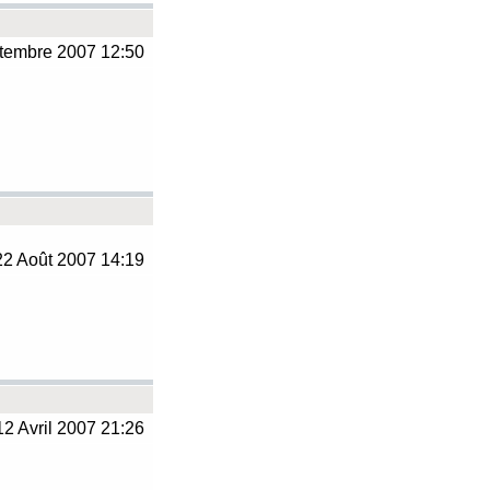
tembre 2007 12:50
2 Août 2007 14:19
2 Avril 2007 21:26