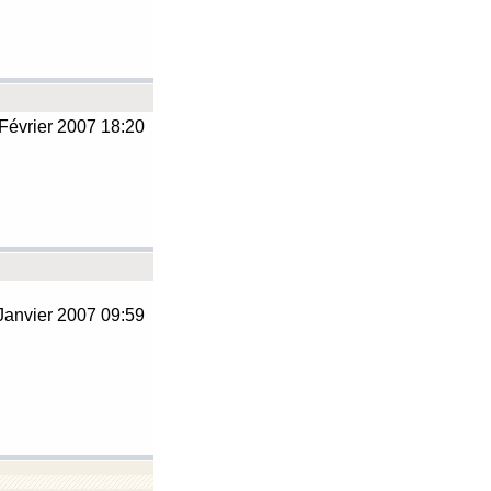
Février 2007 18:20
Janvier 2007 09:59