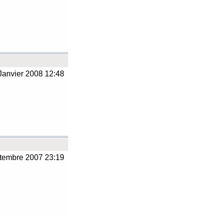
Janvier 2008 12:48
tembre 2007 23:19