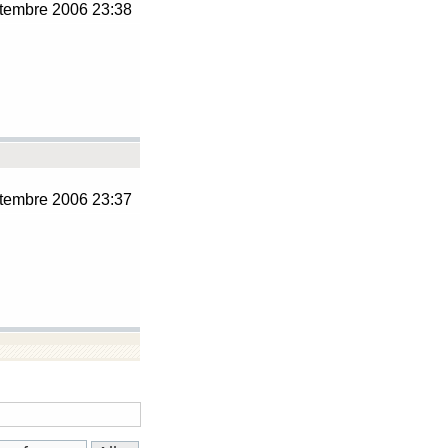
tembre 2006 23:38
tembre 2006 23:37