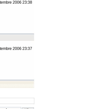
tembre 2006 23:38
tembre 2006 23:37