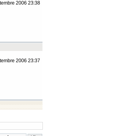
tembre 2006 23:38
tembre 2006 23:37