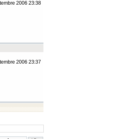
tembre 2006 23:38
tembre 2006 23:37