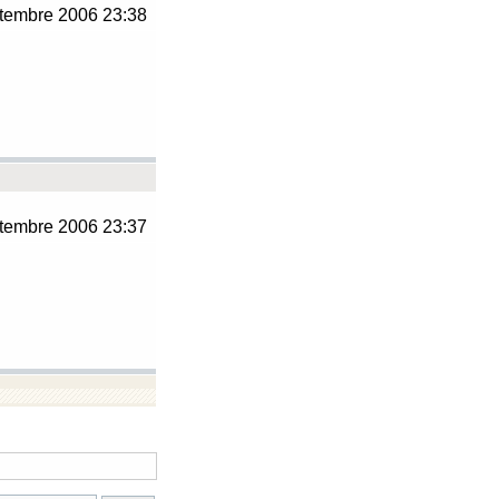
tembre 2006 23:38
tembre 2006 23:37