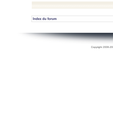
Index du forum
Copyright 2006-200