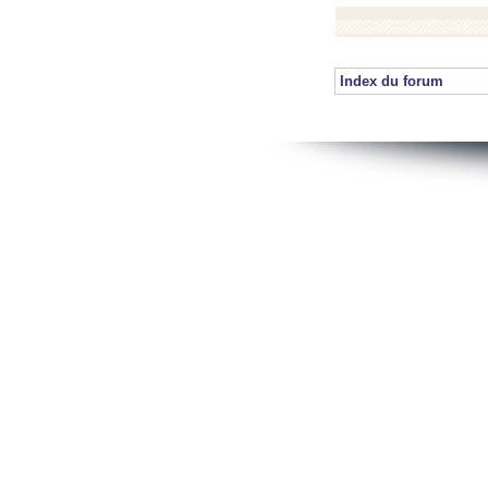
Index du forum