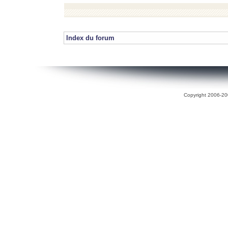
Index du forum
Copyright 2006-200