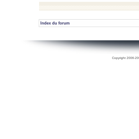
Index du forum
Copyright 2006-200