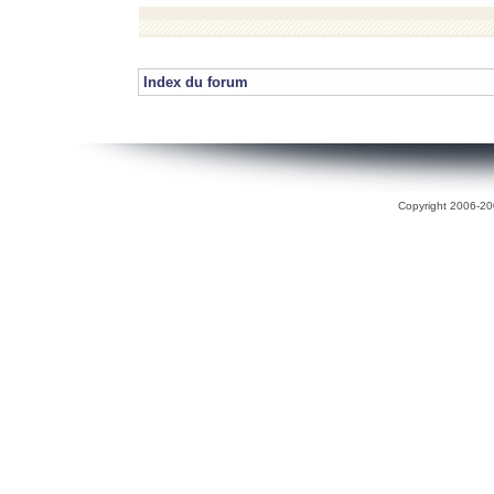
Index du forum
Copyright 2006-200