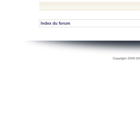
Index du forum
Copyright 2006-200