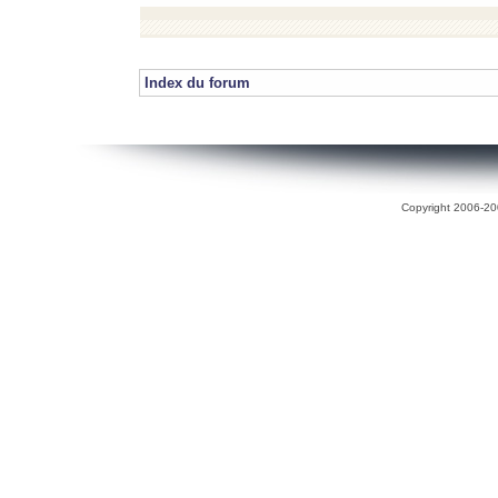
Index du forum
Copyright 2006-200