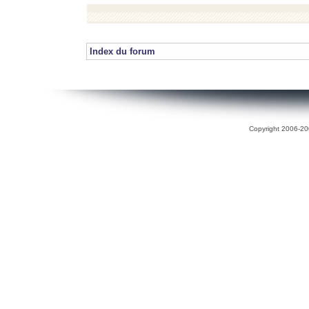
Index du forum
Copyright 2006-200