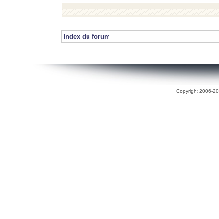
Index du forum
Copyright 2006-200