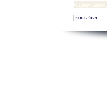
Index du forum