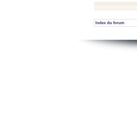
Index du forum