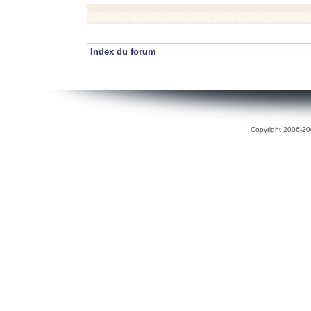
Index du forum
Copyright 2006-200