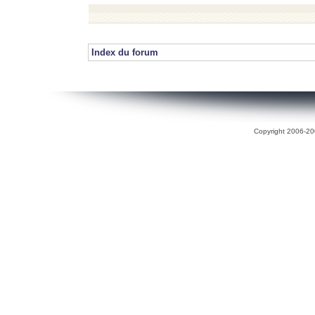
Index du forum
Copyright 2006-200