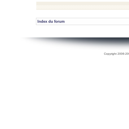
Index du forum
Copyright 2006-200