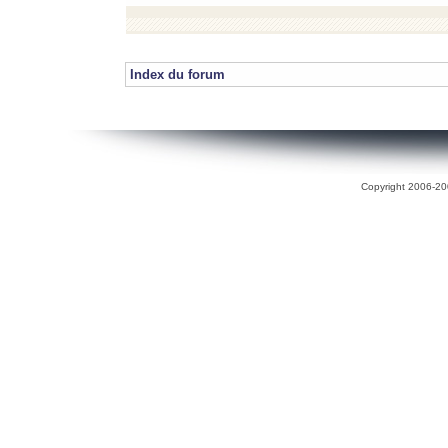
Index du forum
Copyright 2006-200