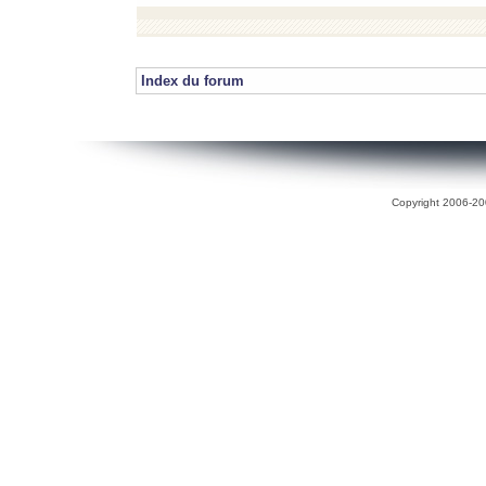
Index du forum
Copyright 2006-200