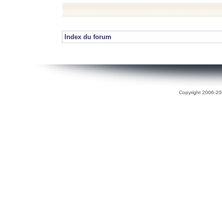
Index du forum
Copyright 2006-200