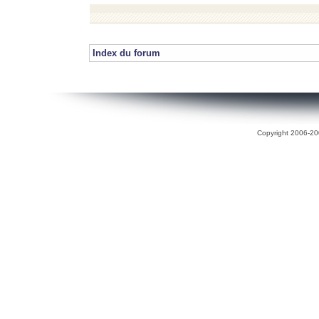
Index du forum
Copyright 2006-200