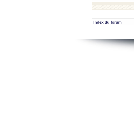
Index du forum