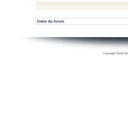
Index du forum
Copyright 2006-200