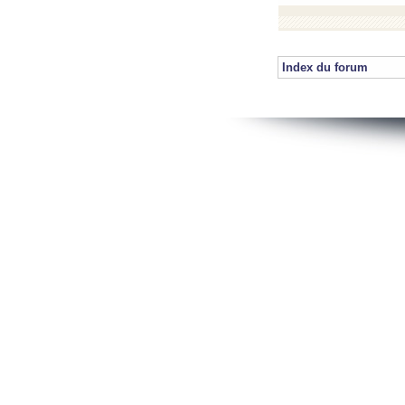
Index du forum