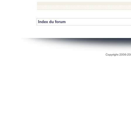
Index du forum
Copyright 2006-200